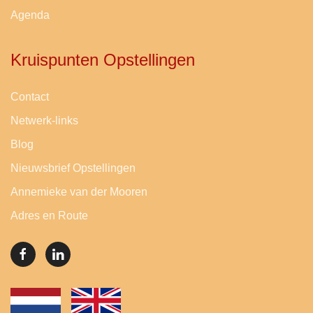
Agenda
Kruispunten Opstellingen
Contact
Netwerk-links
Blog
Nieuwsbrief Opstellingen
Annemieke van der Mooren
Adres en Route