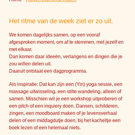
Het ritme van de week ziet er zo uit.
We komen dagelijks samen, op een vooraf
afgesproken moment, om af te stemmen, met jezelf en
met elkaar.
Dan komen daar ideeën, verlangens en dingen die je
zou willen delen uit.
Daaruit ontstaat een dagprogramma.
Als inspiratie: Dat kan zijn een (Yin) yoga sessie, een
massage uitwisseling, een stilte wandeling, alleen of
samen. Misschien wil je een workshop uitproberen of
een pitch of een inquiery doen. Dansen, schilderen,
zingen, een moodboard maken of je levensverhaal
delen of een middagdutje doen, bij het kacheltje een
boek lezen of een helemaal niets.