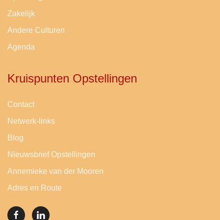
Zakelijk
Andere Culturen
Agenda
Kruispunten Opstellingen
Contact
Netwerk-links
Blog
Nieuwsbrief Opstellingen
Annemieke van der Mooren
Adres en Route