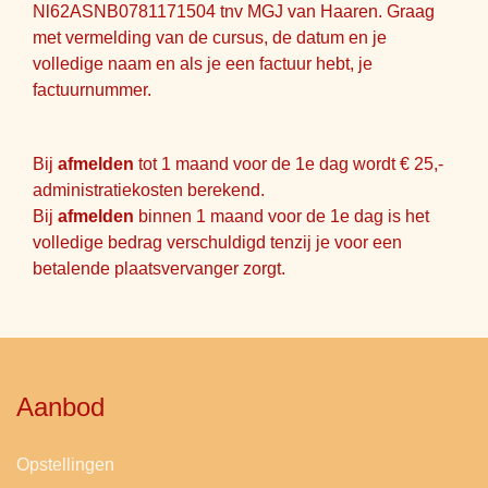
Nl62ASNB0781171504 tnv MGJ van Haaren. Graag
met vermelding van de cursus, de datum en je
volledige naam en als je een factuur hebt, je
factuurnummer.
Bij
afmelden
tot 1 maand voor de 1e dag wordt € 25,-
administratiekosten berekend.
Bij
afmelden
binnen 1 maand voor de 1e dag is het
volledige bedrag verschuldigd tenzij je voor een
betalende plaatsvervanger zorgt.
Aanbod
Opstellingen