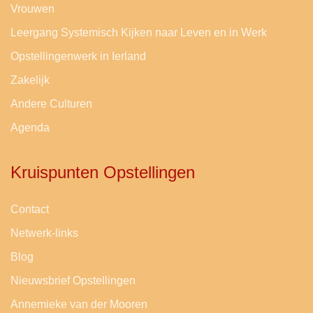
Vrouwen
Leergang Systemisch Kijken naar Leven en in Werk
Opstellingenwerk in Ierland
Zakelijk
Andere Culturen
Agenda
Kruispunten Opstellingen
Contact
Netwerk-links
Blog
Nieuwsbrief Opstellingen
Annemieke van der Mooren