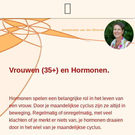
Vrouwen (35+) en Hormonen.
Hormonen spelen een belangrijke rol in het leven van
een vrouw. Door je maandelijkse cyclus zijn ze altijd in
beweging. Regelmatig of onregelmatig, met veel
klachten of je merkt er niets van, je hormonen draaien
door in het wiel van je maandelijkse cyclus.