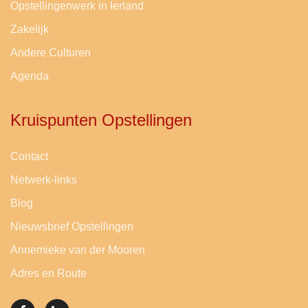
Opstellingenwerk in Ierland
Zakelijk
Andere Culturen
Agenda
Kruispunten Opstellingen
Contact
Netwerk-links
Blog
Nieuwsbrief Opstellingen
Annemieke van der Mooren
Adres en Route