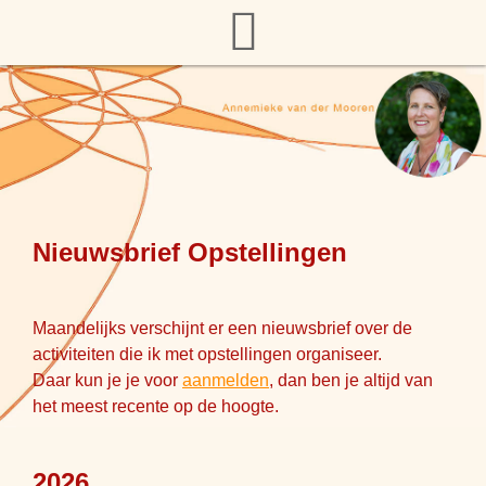
Nieuwsbrief Opstellingen
Maandelijks verschijnt er een nieuwsbrief over de
activiteiten die ik met opstellingen organiseer.
Daar kun je je voor
aanmelden
, dan ben je altijd van
het meest recente op de hoogte.
2026