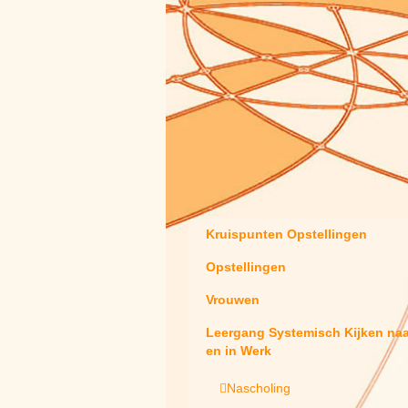
Kruispunten Opstellingen
Opstellingen
Vrouwen
Leergang Systemisch Kijken na
en in Werk
Nascholing