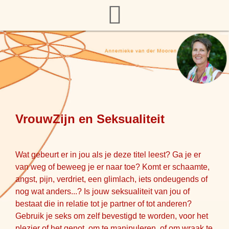
VrouwZijn en Seksualiteit
Wat gebeurt er in jou als je deze titel leest? Ga je er
van weg of beweeg je er naar toe? Komt er schaamte,
angst, pijn, verdriet, een glimlach, iets ondeugends of
nog wat anders...? Is jouw seksualiteit van jou of
bestaat die in relatie tot je partner of tot anderen?
Gebruik je seks om zelf bevestigd te worden, voor het
plezier of het genot, om te manipuleren, of om wraak te