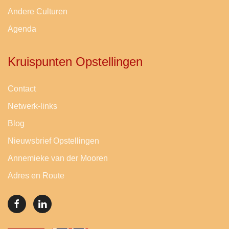
Andere Culturen
Agenda
Kruispunten Opstellingen
Contact
Netwerk-links
Blog
Nieuwsbrief Opstellingen
Annemieke van der Mooren
Adres en Route