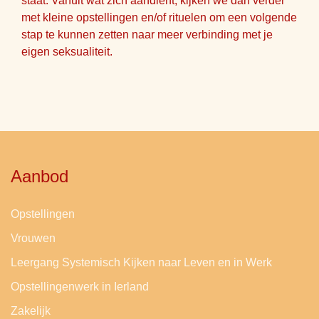
staat. Vanuit wat zich aandient, kijken we dan verder
met kleine opstellingen en/of rituelen om een volgende
stap te kunnen zetten naar meer verbinding met je
eigen seksualiteit.
Aanbod
Opstellingen
Vrouwen
Leergang Systemisch Kijken naar Leven en in Werk
Opstellingenwerk in Ierland
Zakelijk