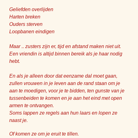
Geliefden overlijden
Harten breken
Ouders sterven
Loopbanen eindigen
Maar .. zusters zijn er, tijd en afstand maken niet uit.
Een vriendin is altijd binnen bereik als je haar nodig
hebt.
En als je alleen door dat eenzame dal moet gaan,
zullen vrouwen in je leven aan de rand staan om je
aan te moedigen, voor je te bidden, ten gunste van je
tussenbeiden te komen en je aan het eind met open
armen te ontvangen.
Soms lappen ze regels aan hun laars en lopen ze
naast je.
Of komen ze om je eruit te tillen.