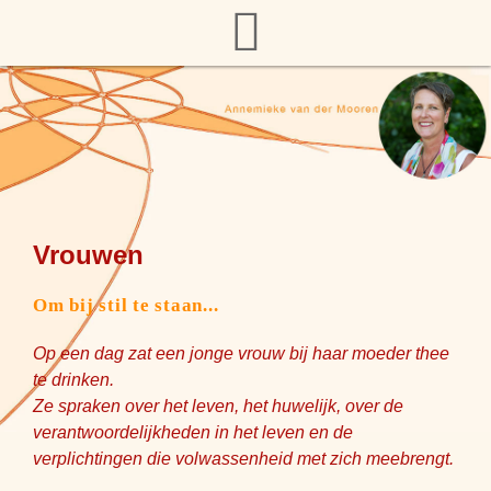
Vrouwen
Om bij stil te staan...
Op een dag zat een jonge vrouw bij haar moeder thee
te drinken.
Ze spraken over het leven, het huwelijk, over de
verantwoordelijkheden in het leven en de
verplichtingen die volwassenheid met zich meebrengt.