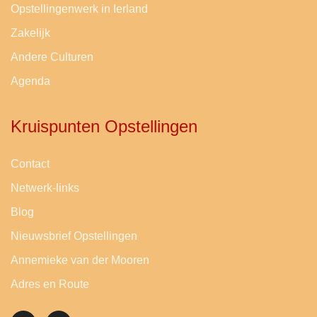
Opstellingenwerk in Ierland
Zakelijk
Andere Culturen
Agenda
Kruispunten Opstellingen
Contact
Netwerk-links
Blog
Nieuwsbrief Opstellingen
Annemieke van der Mooren
Adres en Route