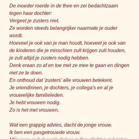
De moeder roerde in de thee en zei bedachtzaam
tegen haar dochter:
Vergeet je zusters niet.
Ze worden steeds belangrijker naarmate je ouder
wordt.
Hoeveel je ook van je man houdt, hoeveel je ook van
de kinderen die je misschien zult krijgen zult houden,
je zult altijd je zusters nodig hebben.
Denk eraan zo af en toe met ze mee te gaan en dingen
met ze te doen.
En onthoud dat 'zusters' alle vrouwen betekent.
Je vriendinnen, je dochters, je collega's en al je
vrouwelijke familieleden.
Je hebt vrouwen nodig.
Zo is het met vrouwen.
Wat een grappig advies, dacht de jonge vrouw.
Ik ben een pasgetrouwde vrouw.