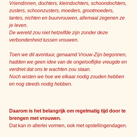
Vriendinnen, dochters, kleindochters, schoondochters,
zusters, schoonzusters, moeders, grootmoeders,
tantes, nichten en buurvrouwen, allemaal zegenen ze
je leven.
De wereld zou niet hetzelfde zijn zonder deze
verbondenheid tussen vrouwen.
Toen we dit avontuur, genaamd Vrouw-Zijn begonnen,
hadden we geen idee van de ongelooflijke vreugde en
verdriet dat ons te wachten zou staan.
Noch wisten we hoe we elkaar nodig zouden hebben
en nog steeds nodig hebben.
Daarom is het belangrijk om regelmatig tijd door te
brengen met vrouwen.
Dat kan in allerlei vormen, ook met opstellingendagen.