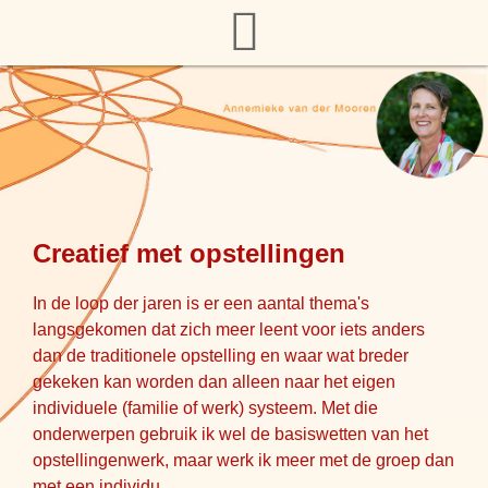
Creatief met opstellingen
In de loop der jaren is er een aantal thema's
langsgekomen dat zich meer leent voor iets anders
dan de traditionele opstelling en waar wat breder
gekeken kan worden dan alleen naar het eigen
individuele (familie of werk) systeem. Met die
onderwerpen gebruik ik wel de basiswetten van het
opstellingenwerk, maar werk ik meer met de groep dan
met een individu.