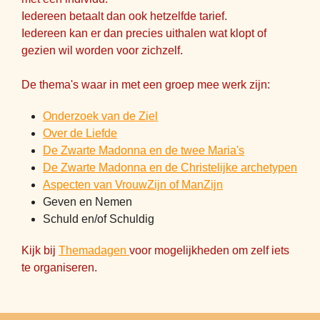
Iedereen betaalt dan ook hetzelfde tarief.
Iedereen kan er dan precies uithalen wat klopt of
gezien wil worden voor zichzelf.
De thema's waar in met een groep mee werk zijn:
Onderzoek van de Ziel
Over de Liefde
De Zwarte Madonna en de twee Maria's
De Zwarte Madonna en de Christelijke archetypen
Aspecten van VrouwZijn of ManZijn
Geven en Nemen
Schuld en/of Schuldig
Kijk bij
Themadagen
voor mogelijkheden om zelf iets
te organiseren.