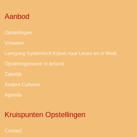
Aanbod
Opstellingen
Vrouwen
Leergang Systemisch Kijken naar Leven en in Werk
Opstellingenwerk in Ierland
Zakelijk
Andere Culturen
Agenda
Kruispunten Opstellingen
Contact