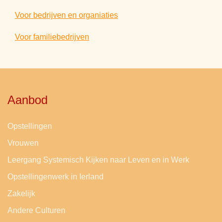
Voor bedrijven en organiaties
Voor familiebedrijven
Aanbod
Opstellingen
Vrouwen
Leergang Systemisch Kijken naar Leven en in Werk
Opstellingenwerk in Ierland
Zakelijk
Andere Culturen