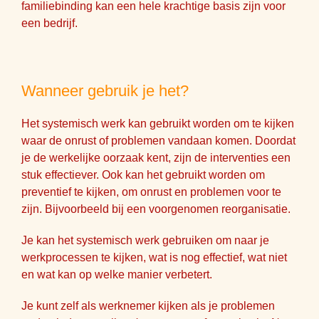
familiebinding kan een hele krachtige basis zijn voor
een bedrijf.
Wanneer gebruik je het?
Het systemisch werk kan gebruikt worden om te kijken
waar de onrust of problemen vandaan komen. Doordat
je de werkelijke oorzaak kent, zijn de interventies een
stuk effectiever. Ook kan het gebruikt worden om
preventief te kijken, om onrust en problemen voor te
zijn. Bijvoorbeeld bij een voorgenomen reorganisatie.
Je kan het systemisch werk gebruiken om naar je
werkprocessen te kijken, wat is nog effectief, wat niet
en wat kan op welke manier verbetert.
Je kunt zelf als werknemer kijken als je problemen