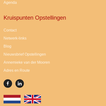
Agenda
Kruispunten Opstellingen
Contact
Netwerk-links
Blog
Nieuwsbrief Opstellingen
Annemieke van der Mooren
Adres en Route