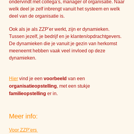
ondervindt met collega's, manager of organisatie. Naar
welk deel je zelf inbrengt vanuit het systeem en welk
deel van de organisatie is.
Ook als je als ZZP'er werkt, zijn er dynamieken.
Tussen jezelf, je bedrijf en je klanten/opdrachtgevers.
De dynamieken die je vanuit je gezin van herkomst
meeneemt hebben vaak veel invloed op deze
dynamieken.
Hier
vind je een
voorbeeld
van een
organisatieopstelling
, met een stukje
familieopstelling
er in.
Meer info:
Voor ZZP'ers