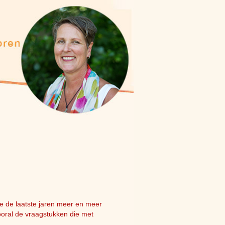
 de laatste jaren meer en meer
ooral de vraagstukken die met