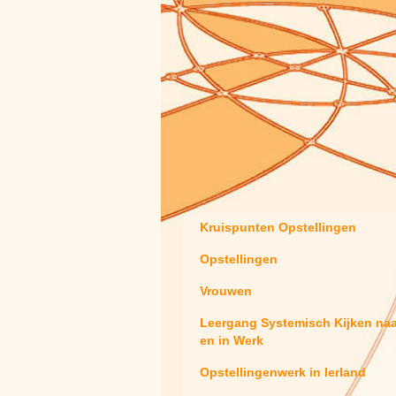
Kruispunten Opstellingen
Opstellingen
Vrouwen
Leergang Systemisch Kijken na
en in Werk
Opstellingenwerk in Ierland