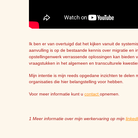
Ik ben er van overtuigd dat het kijken vanuit de systemi
aanvulling is op de bestaande kennis over migratie en i
opstellingenwerk verrassende oplossingen kan bieden 
vraagstukken in het algemeen en transculturele kwesties
Mijn intentie is mijn reeds opgedane inzichten te delen
organisaties die hier belangstelling voor hebben.
Voor meer informatie kunt u
contact
opnemen.
1 Meer informatie over mijn werkervaring op mijn
linked